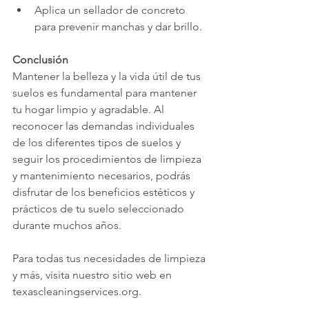
Aplica un sellador de concreto 
para prevenir manchas y dar brillo.
Conclusión
Mantener la belleza y la vida útil de tus 
suelos es fundamental para mantener 
tu hogar limpio y agradable. Al 
reconocer las demandas individuales 
de los diferentes tipos de suelos y 
seguir los procedimientos de limpieza 
y mantenimiento necesarios, podrás 
disfrutar de los beneficios estéticos y 
prácticos de tu suelo seleccionado 
durante muchos años.
Para todas tus necesidades de limpieza 
y más, visita nuestro sitio web en 
texascleaningservices.org.
Estrategias de Limpieza