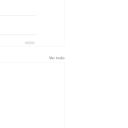
Ver todo