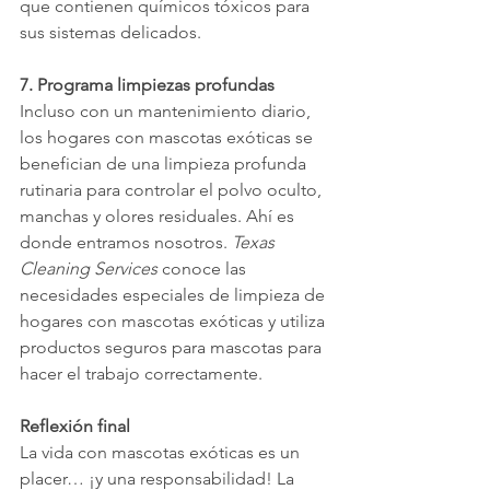
que contienen químicos tóxicos para 
sus sistemas delicados.
7. Programa limpiezas profundas
Incluso con un mantenimiento diario, 
los hogares con mascotas exóticas se 
benefician de una limpieza profunda 
rutinaria para controlar el polvo oculto, 
manchas y olores residuales. Ahí es 
donde entramos nosotros. 
Texas 
Cleaning Services
 conoce las 
necesidades especiales de limpieza de 
hogares con mascotas exóticas y utiliza 
productos seguros para mascotas para 
hacer el trabajo correctamente.
Reflexión final
La vida con mascotas exóticas es un 
placer… ¡y una responsabilidad! La 