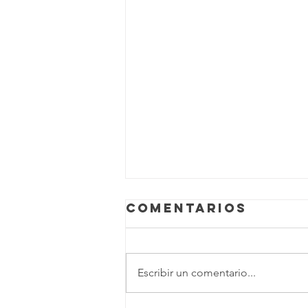
Comentarios
Escribir un comentario...