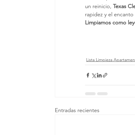
un reinicio, 
Texas Cl
rapidez y el encanto
Limpiamos como leye
Lista Limpieza Apartamen
Entradas recientes