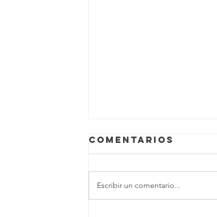
Comentarios
Escribir un comentario...
Dúo Dinámico