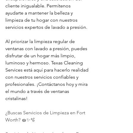
cliente inigualable. Permítenos 
ayudarte a mantener la belleza y 
limpieza de tu hogar con nuestros 
servicios expertos de lavado a presión.
Al priorizar la limpieza regular de 
ventanas con lavado a presión, puedes 
disfrutar de un hogar más limpio, 
luminoso y hermoso. Texas Cleaning 
Services está aquí para hacerlo realidad 
con nuestros servicios confiables y 
profesionales. ¡Contáctanos hoy y mira 
el mundo a través de ventanas 
cristalinas!
¿Buscas Servicios de Limpieza en Fort 
Worth? 🧽✨🫧