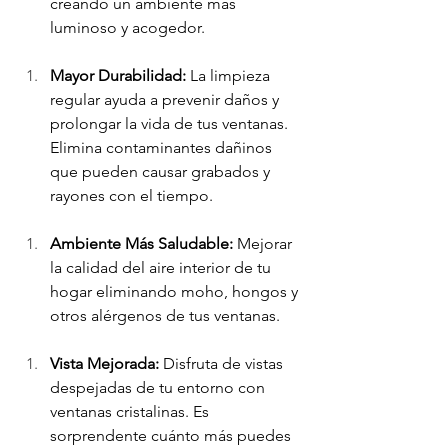
creando un ambiente más 
luminoso y acogedor.
Mayor Durabilidad:
 La limpieza 
regular ayuda a prevenir daños y 
prolongar la vida de tus ventanas. 
Elimina contaminantes dañinos 
que pueden causar grabados y 
rayones con el tiempo.
Ambiente Más Saludable:
 Mejorar 
la calidad del aire interior de tu 
hogar eliminando moho, hongos y 
otros alérgenos de tus ventanas.
Vista Mejorada:
 Disfruta de vistas 
despejadas de tu entorno con 
ventanas cristalinas. Es 
sorprendente cuánto más puedes 