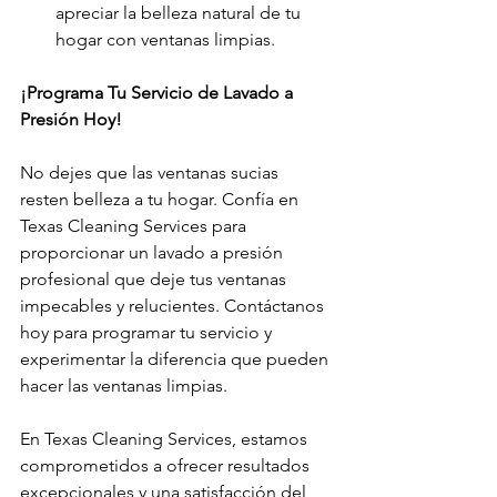
apreciar la belleza natural de tu 
hogar con ventanas limpias.
¡Programa Tu Servicio de Lavado a 
Presión Hoy!
No dejes que las ventanas sucias 
resten belleza a tu hogar. Confía en 
Texas Cleaning Services para 
proporcionar un lavado a presión 
profesional que deje tus ventanas 
impecables y relucientes. Contáctanos 
hoy para programar tu servicio y 
experimentar la diferencia que pueden 
hacer las ventanas limpias.
En Texas Cleaning Services, estamos 
comprometidos a ofrecer resultados 
excepcionales y una satisfacción del 