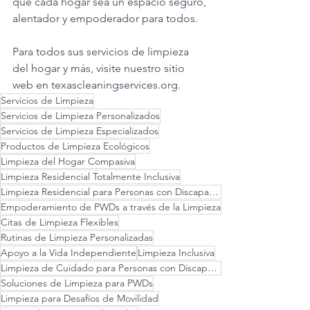
que cada hogar sea un espacio seguro, 
alentador y empoderador para todos.
Para todos sus servicios de limpieza 
del hogar y más, visite nuestro sitio 
web en 
texascleaningservices.org
.
Servicios de Limpieza
Servicios de Limpieza Personalizados
Servicios de Limpieza Especializados
Productos de Limpieza Ecológicos
Limpieza del Hogar Compasiva
Limpieza Residencial Totalmente Inclusiva
Limpieza Residencial para Personas con Discapacidades
Empoderamiento de PWDs a través de la Limpieza
Citas de Limpieza Flexibles
Rutinas de Limpieza Personalizadas
Apoyo a la Vida Independiente
Limpieza Inclusiva
Limpieza de Cuidado para Personas con Discapacidades
Soluciones de Limpieza para PWDs
Limpieza para Desafíos de Movilidad