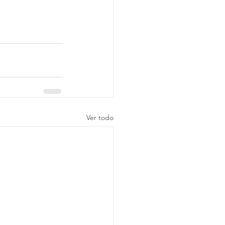
Ver todo