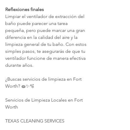
Reflexiones finales
Limpiar el ventilador de extracción del 
baño puede parecer una tarea 
pequeña, pero puede marcar una gran 
diferencia en la calidad del aire y la 
limpieza general de tu baño. Con estos 
simples pasos, te asegurarás de que tu 
ventilador funcione de manera efectiva 
durante años.
¿Buscas servicios de limpieza en Fort 
Worth? 🧽✨🫧
Servicios de Limpieza Locales en Fort 
Worth
TEXAS CLEANING SERVICES