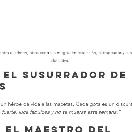
definitivo.
: El Susurrador de 
s
 un héroe da vida a las macetas. Cada gota es un discur
 fuerte, luce fabulosa y no te mueras esta semana.”
: El Maestro del 