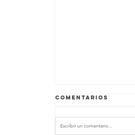
Comentarios
Escribir un comentario...