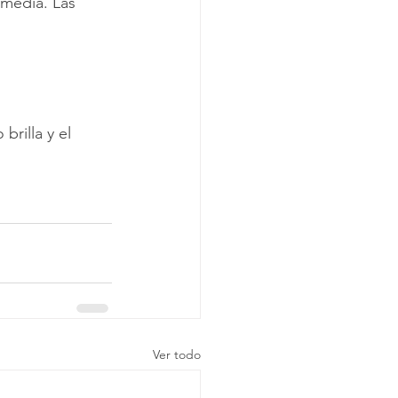
media. Las 
brilla y el 
Ver todo