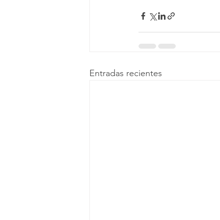
Entradas recientes