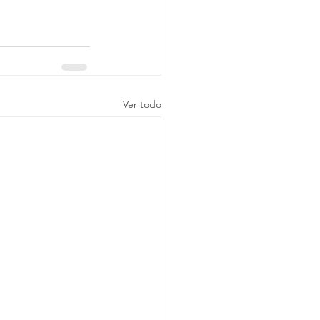
Ver todo