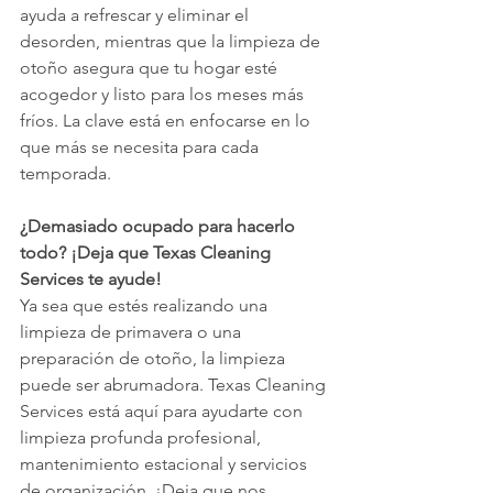
ayuda a refrescar y eliminar el 
desorden, mientras que la limpieza de 
otoño asegura que tu hogar esté 
acogedor y listo para los meses más 
fríos. La clave está en enfocarse en lo 
que más se necesita para cada 
temporada.
¿Demasiado ocupado para hacerlo 
todo? ¡Deja que Texas Cleaning 
Services te ayude!
Ya sea que estés realizando una 
limpieza de primavera o una 
preparación de otoño, la limpieza 
puede ser abrumadora. Texas Cleaning 
Services está aquí para ayudarte con 
limpieza profunda profesional, 
mantenimiento estacional y servicios 
de organización. ¡Deja que nos 