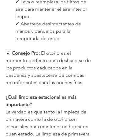
✔ Lava o reemplaza los filtros de 
aire para mantener el aire interior 
limpio.
✔ Abastece desinfectantes de 
manos y pañuelos para la 
temporada de gripe.
💡 
Consejo Pro:
 El otoño es el 
momento perfecto para deshacerse de 
los productos caducados en la 
despensa y abastecerse de comidas 
reconfortantes para las noches frías.
¿Cuál limpieza estacional es más 
importante?
La verdad es que tanto la limpieza de 
primavera como la de otoño son 
esenciales para mantener un hogar en 
buen estado. La limpieza de primavera 