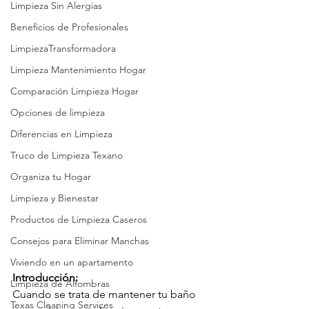
Limpieza Sin Alergias
Beneficios de Profesionales
LimpiezaTransformadora
Limpieza Mantenimiento Hogar
Comparación Limpieza Hogar
Opciones de limpieza
Diferencias en Limpieza
Truco de Limpieza Texano
Organiza tu Hogar
Limpieza y Bienestar
Productos de Limpieza Caseros
Consejos para Eliminar Manchas
Viviendo en un apartamento
Introducción:
Limpieza de Alfombras
Cuando se trata de mantener tu baño 
Texas Cleaning Services