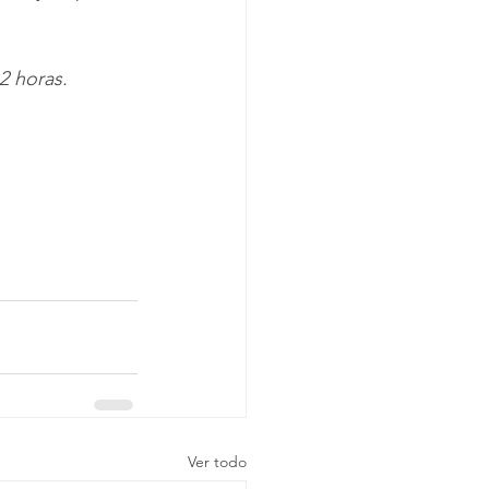
2 horas. 
Ver todo