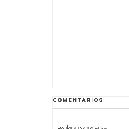
Comentarios
Escribir un comentario...