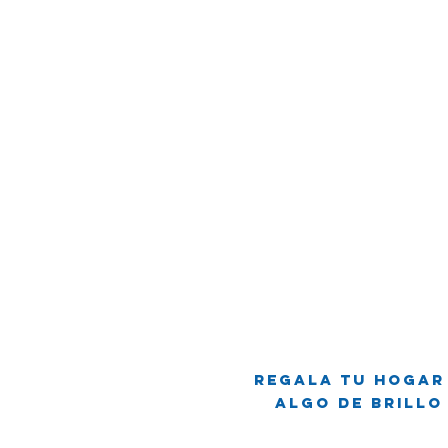
Regala tu hogar
Algo de brillo