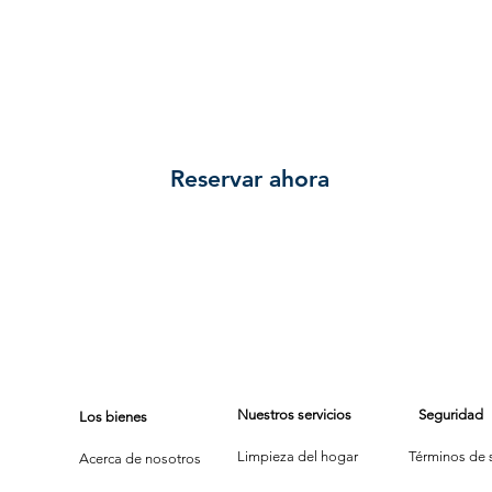
negocio?
Reservar ahora
Nuestros servicios
Seguridad
Los bienes
Limpieza del hogar
Términos de s
Acerca de nosotros