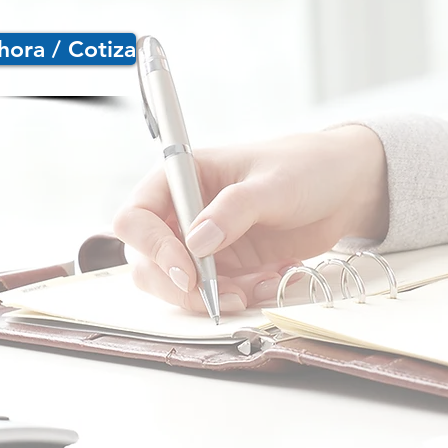
hora / Cotiza