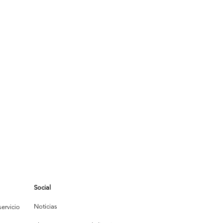
Social
Noticias
ervicio