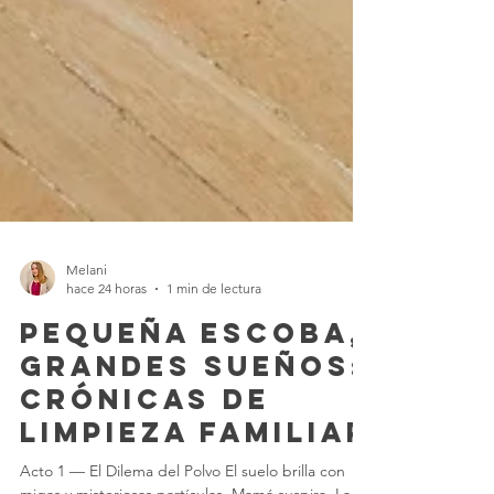
Melani
hace 24 horas
1 min de lectura
Pequeña Escoba,
Grandes Sueños:
Crónicas de