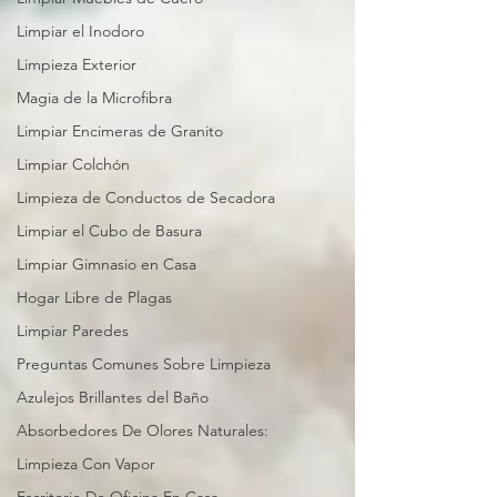
Limpiar el Inodoro
Limpieza Exterior
Magia de la Microfibra
Limpiar Encimeras de Granito
Limpiar Colchón
Limpieza de Conductos de Secadora
Limpiar el Cubo de Basura
Limpiar Gimnasio en Casa
Hogar Libre de Plagas
Limpiar Paredes
Preguntas Comunes Sobre Limpieza
Azulejos Brillantes del Baño
Absorbedores De Olores Naturales:
Limpieza Con Vapor