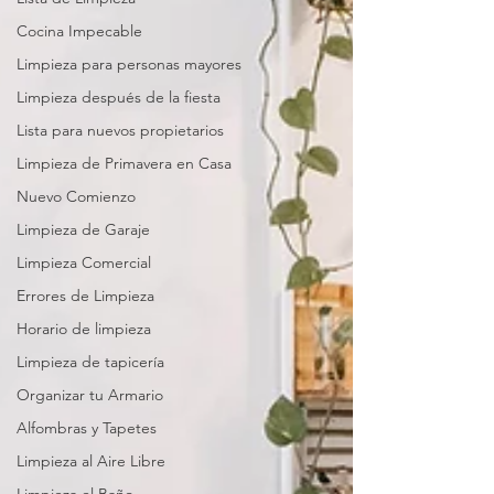
Cocina Impecable
Limpieza para personas mayores
Limpieza después de la fiesta
Lista para nuevos propietarios
Limpieza de Primavera en Casa
Nuevo Comienzo
Limpieza de Garaje
Limpieza Comercial
Errores de Limpieza
Horario de limpieza
Limpieza de tapicería
Organizar tu Armario
Alfombras y Tapetes
Limpieza al Aire Libre