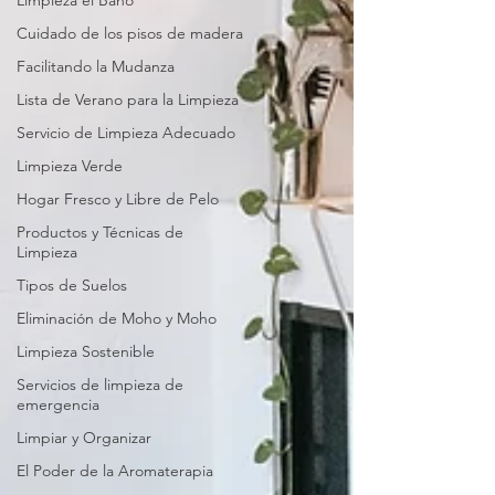
Limpieza el Baño
Cuidado de los pisos de madera
Facilitando la Mudanza
Lista de Verano para la Limpieza
Servicio de Limpieza Adecuado
Limpieza Verde
Hogar Fresco y Libre de Pelo
Productos y Técnicas de
Limpieza
Tipos de Suelos
Eliminación de Moho y Moho
Limpieza Sostenible
Servicios de limpieza de
emergencia
Limpiar y Organizar
El Poder de la Aromaterapia