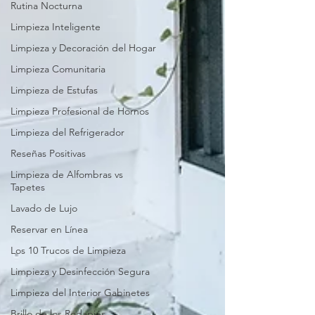
Rutina Nocturna
Limpieza Inteligente
Limpieza y Decoración del Hogar
Limpieza Comunitaria
Limpieza de Estufas
Limpieza Profesional de Hornos
Limpieza del Refrigerador
Reseñas Positivas
Limpieza de Alfombras vs
Tapetes
Lavado de Lujo
Reservar en Línea
Los 10 Trucos de Limpieza
Limpieza y Desinfección Segura
Limpieza del Interior Gabinetes
Brillo de los Rodapiés