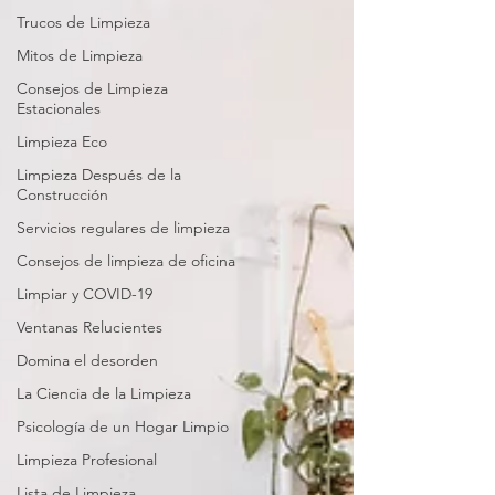
Trucos de Limpieza
Mitos de Limpieza
Consejos de Limpieza
Estacionales
Limpieza Eco
Limpieza Después de la
Construcción
Servicios regulares de limpieza
Consejos de limpieza de oficina
Limpiar y COVID-19
Ventanas Relucientes
Domina el desorden
La Ciencia de la Limpieza
Psicología de un Hogar Limpio
Limpieza Profesional
Lista de Limpieza