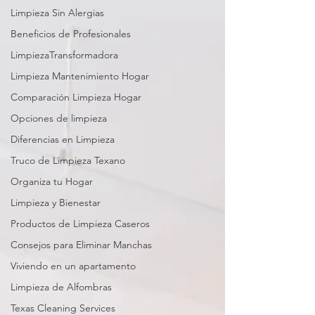
Limpieza Sin Alergias
Beneficios de Profesionales
LimpiezaTransformadora
Limpieza Mantenimiento Hogar
Comparación Limpieza Hogar
Opciones de limpieza
Diferencias en Limpieza
Truco de Limpieza Texano
Organiza tu Hogar
Limpieza y Bienestar
Productos de Limpieza Caseros
Consejos para Eliminar Manchas
Viviendo en un apartamento
Limpieza de Alfombras
Texas Cleaning Services