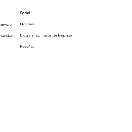
Social
Noticias
ervicio
Blog y amp; Trucos de limpieza
rivacidad
Reseñas