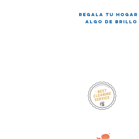
Regala tu hogar
Algo de brillo