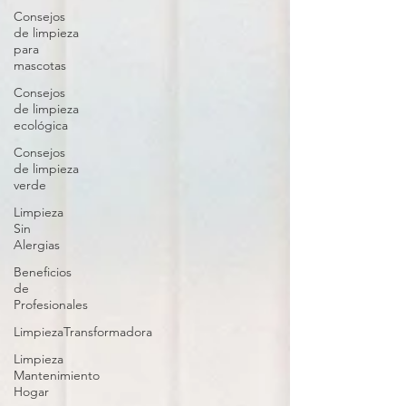
Consejos
de limpieza
para
mascotas
Consejos
de limpieza
ecológica
Consejos
de limpieza
verde
Limpieza
Sin
Alergias
Beneficios
de
Profesionales
LimpiezaTransformadora
Limpieza
Mantenimiento
Hogar