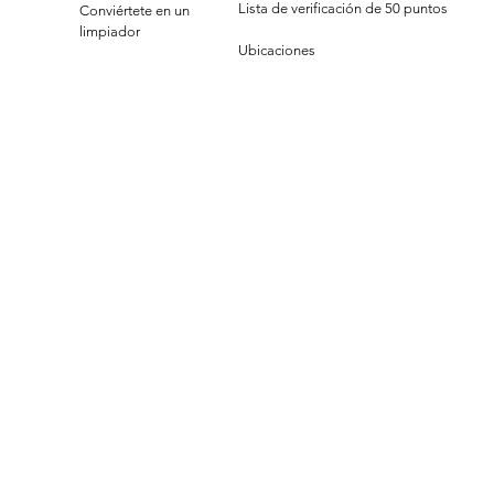
Lista de verificación de 50 puntos
Conviértete en un
limpiador
Ubicaciones