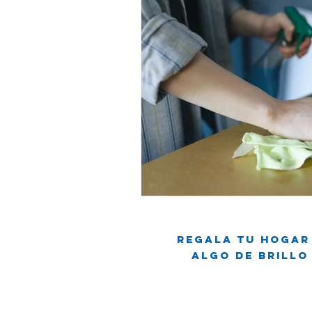
Regala tu hogar
Algo de brillo