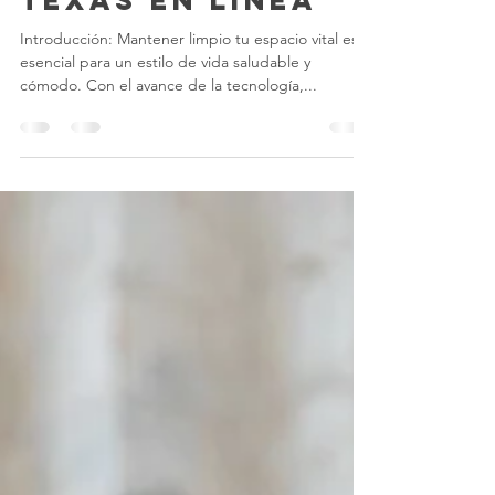
los Servicios de
Limpieza de
Texas en Línea
Introducción: Mantener limpio tu espacio vital es
esencial para un estilo de vida saludable y
cómodo. Con el avance de la tecnología,...