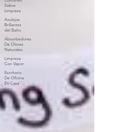
Comunes
Sobre
Limpieza
Azulejos
Brillantes
del Baño
Absorbedores
De Olores
Naturales:
Limpieza
Con Vapor
Escritorio
De Oficina
En Casa