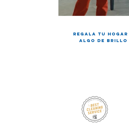
Regala tu hogar
Algo de brillo