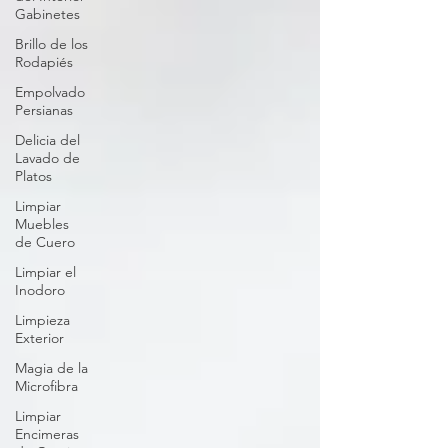
Gabinetes
Brillo de los
Rodapiés
Empolvado
Persianas
Delicia del
Lavado de
Platos
Limpiar
Muebles
de Cuero
Limpiar el
Inodoro
Limpieza
Exterior
Magia de la
Microfibra
Limpiar
Encimeras