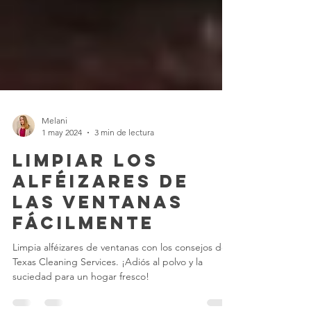
Melani
1 may 2024
3 min de lectura
Limpiar los
Alféizares de
las Ventanas
Fácilmente
Limpia alféizares de ventanas con los consejos de