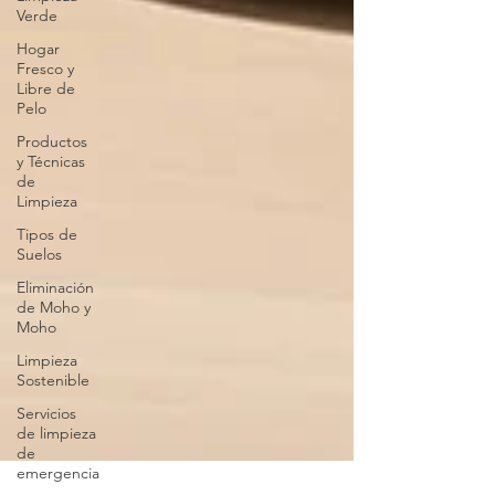
Verde
Hogar
Fresco y
Libre de
Pelo
Productos
y Técnicas
de
Limpieza
Tipos de
Suelos
Eliminación
de Moho y
Moho
Limpieza
Sostenible
Servicios
de limpieza
de
emergencia