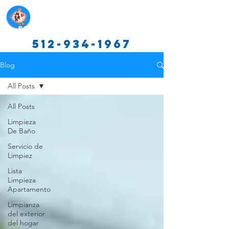
Servicios de limpieza de Texas
512-934-1967
Blog
All Posts
All Posts
Limpieza
De Baño
Servicio de
Limpiez
Lista
Limpieza
Apartamento
Limpianza
del exterior
del hogar