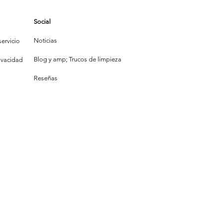
Social
Noticias
ervicio
Blog y amp; Trucos de limpieza
rivacidad
Reseñas