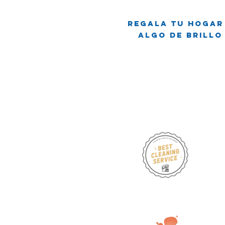
Regala tu hogar
Algo de brillo