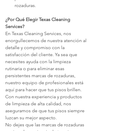
rozaduras.
¿Por Qué Elegir Texas Cleaning 
Services?
En Texas Cleaning Services, nos 
enorgullecemos de nuestra atención al 
detalle y compromiso con la 
satisfacción del cliente. Ya sea que 
necesites ayuda con la limpieza 
rutinaria o para eliminar esas 
persistentes marcas de rozaduras, 
nuestro equipo de profesionales está 
aquí para hacer que tus pisos brillen. 
Con nuestra experiencia y productos 
de limpieza de alta calidad, nos 
aseguramos de que tus pisos siempre 
luzcan su mejor aspecto.
No dejes que las marcas de rozaduras 