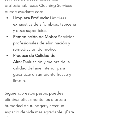
profesional. Texas Cleaning Services 
puede ayudarte con:
Limpieza Profunda:
 Limpieza 
exhaustiva de alfombras, tapicería 
y otras superficies.
Remediación de Moho:
 Servicios 
profesionales de eliminación y 
remediación de moho.
Pruebas de Calidad del 
Aire:
 Evaluación y mejora de la 
calidad del aire interior para 
garantizar un ambiente fresco y 
limpio.
Siguiendo estos pasos, puedes 
eliminar eficazmente los olores a 
humedad de tu hogar y crear un 
espacio de vida más agradable. ¡Para 