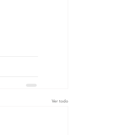
Ver todo