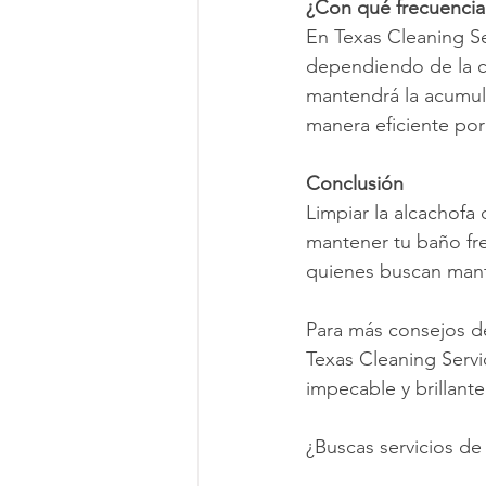
¿Con qué frecuencia 
En Texas Cleaning Se
dependiendo de la ca
mantendrá la acumul
manera eficiente por
Conclusión
Limpiar la alcachofa
mantener tu baño fre
quienes buscan mante
Para más consejos de
Texas Cleaning Servi
impecable y brillante
¿Buscas servicios de