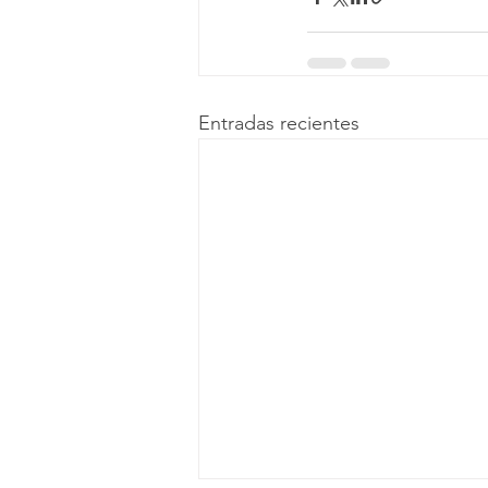
Entradas recientes