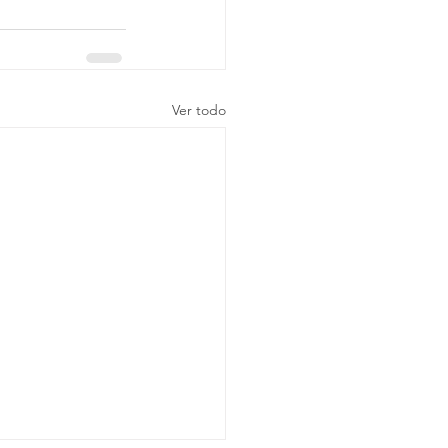
Ver todo