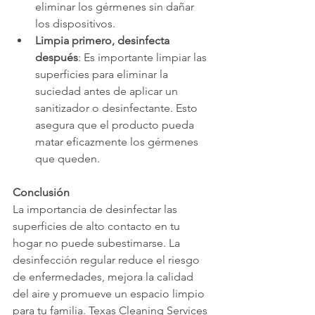
eliminar los gérmenes sin dañar 
los dispositivos.
Limpia primero, desinfecta 
después
: Es importante limpiar las 
superficies para eliminar la 
suciedad antes de aplicar un 
sanitizador o desinfectante. Esto 
asegura que el producto pueda 
matar eficazmente los gérmenes 
que queden.
Conclusión
La importancia de desinfectar las 
superficies de alto contacto en tu 
hogar no puede subestimarse. La 
desinfección regular reduce el riesgo 
de enfermedades, mejora la calidad 
del aire y promueve un espacio limpio 
para tu familia. Texas Cleaning Services 