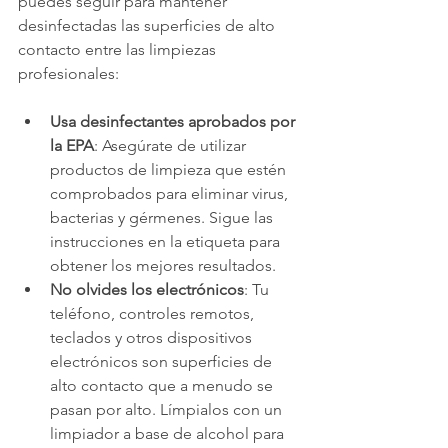
puedes seguir para mantener 
desinfectadas las superficies de alto 
contacto entre las limpiezas 
profesionales:
Usa desinfectantes aprobados por 
la EPA
: Asegúrate de utilizar 
productos de limpieza que estén 
comprobados para eliminar virus, 
bacterias y gérmenes. Sigue las 
instrucciones en la etiqueta para 
obtener los mejores resultados.
No olvides los electrónicos
: Tu 
teléfono, controles remotos, 
teclados y otros dispositivos 
electrónicos son superficies de 
alto contacto que a menudo se 
pasan por alto. Límpialos con un 
limpiador a base de alcohol para 