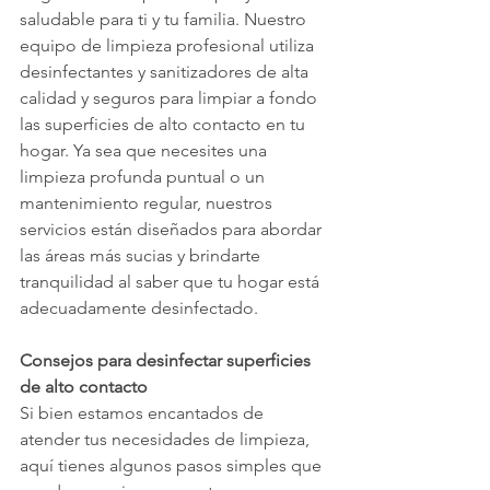
saludable para ti y tu familia. Nuestro 
equipo de limpieza profesional utiliza 
desinfectantes y sanitizadores de alta 
calidad y seguros para limpiar a fondo 
las superficies de alto contacto en tu 
hogar. Ya sea que necesites una 
limpieza profunda puntual o un 
mantenimiento regular, nuestros 
servicios están diseñados para abordar 
las áreas más sucias y brindarte 
tranquilidad al saber que tu hogar está 
adecuadamente desinfectado.
Consejos para desinfectar superficies 
de alto contacto
Si bien estamos encantados de 
atender tus necesidades de limpieza, 
aquí tienes algunos pasos simples que 