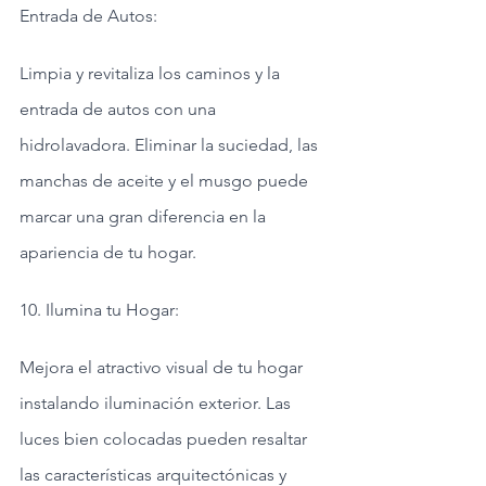
Entrada de Autos:
Limpia y revitaliza los caminos y la 
entrada de autos con una 
hidrolavadora. Eliminar la suciedad, las 
manchas de aceite y el musgo puede 
marcar una gran diferencia en la 
apariencia de tu hogar.
10. Ilumina tu Hogar:
Mejora el atractivo visual de tu hogar 
instalando iluminación exterior. Las 
luces bien colocadas pueden resaltar 
las características arquitectónicas y 