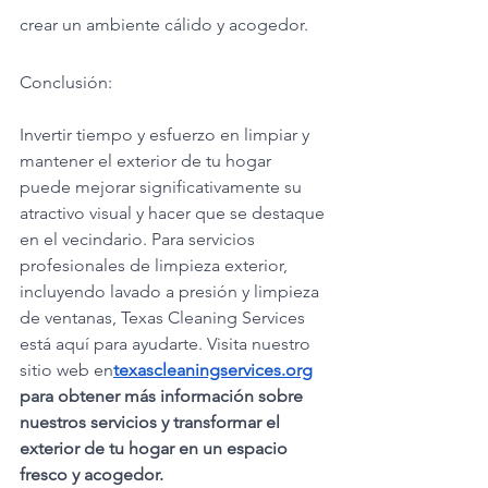
crear un ambiente cálido y acogedor.
Conclusión:
Invertir tiempo y esfuerzo en limpiar y 
mantener el exterior de tu hogar 
puede mejorar significativamente su 
atractivo visual y hacer que se destaque 
en el vecindario. Para servicios 
profesionales de limpieza exterior, 
incluyendo lavado a presión y limpieza 
de ventanas, Texas Cleaning Services 
está aquí para ayudarte. Visita nuestro 
sitio web en
texascleaningservices.org
para obtener más información sobre 
nuestros servicios y transformar el 
exterior de tu hogar en un espacio 
fresco y acogedor.