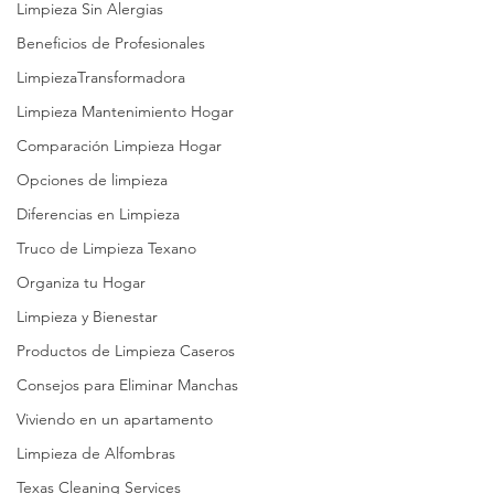
Limpieza Sin Alergias
Beneficios de Profesionales
LimpiezaTransformadora
Limpieza Mantenimiento Hogar
Comparación Limpieza Hogar
Opciones de limpieza
Diferencias en Limpieza
Truco de Limpieza Texano
Organiza tu Hogar
Limpieza y Bienestar
Productos de Limpieza Caseros
Consejos para Eliminar Manchas
Viviendo en un apartamento
Limpieza de Alfombras
Texas Cleaning Services