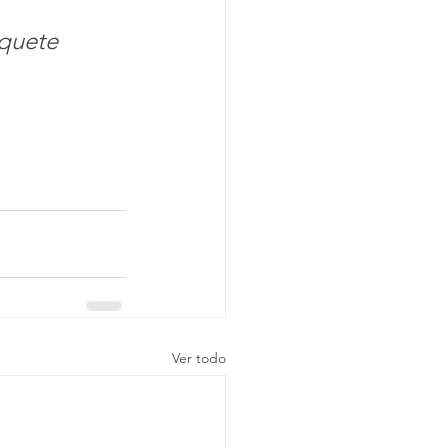
quete 
Ver todo