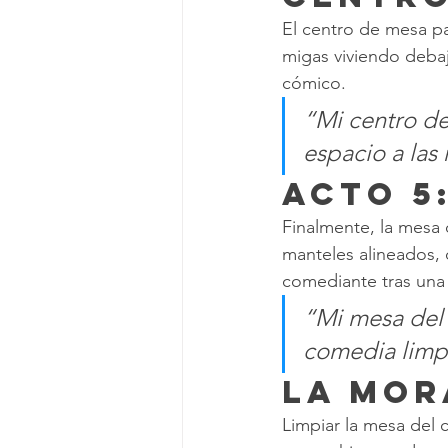
El centro de mesa p
migas viviendo debaj
cómico.
“Mi centro de
espacio a las
Acto 5:
Finalmente, la mesa 
manteles alineados, 
comediante tras una
“Mi mesa del 
comedia limp
La Mor
Limpiar la mesa del