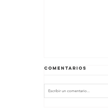
Comentarios
Escribir un comentario...
Pequeña