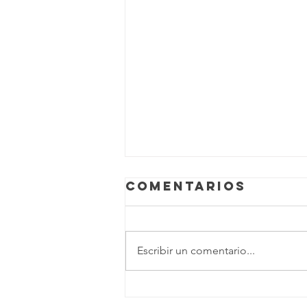
Comentarios
Escribir un comentario...
Dúo Dinámico