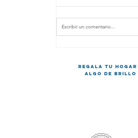
Escribir un comentario...
Regala tu hogar
Algo de brillo