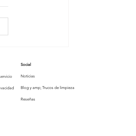
Social
Noticias
ervicio
Blog y amp; Trucos de limpieza
rivacidad
Reseñas