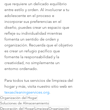
que requiere un delicado equilibrio 
entre estilo y orden. Al involucrar a tu 
adolescente en el proceso e 
incorporar sus preferencias en el 
diseño, puedes crear un espacio que 
refleje su individualidad mientras 
fomenta un sentido de orden y 
organización. Recuerda que el objetivo 
es crear un refugio pacífico que 
fomente la responsabilidad y la 
creatividad, no simplemente un 
entorno ordenado.
Para todos tus servicios de limpieza del 
hogar y más, visita nuestro sitio web en 
texascleaningservices.org
.
Organización del Hogar
Soluciones de Almacenamiento
Decoración del Hogar
Limpieza
Organización