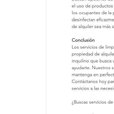
el uso de productos
los ocupantes de la 
desinfectan eficazm
de alquiler sea más s
Conclusión
Los servicios de limp
propiedad de alquile
inquilino que busca 
ayudarte. Nuestros s
mantenga en perfecta
Contáctanos hoy pa
servicios a las neces
¿Buscas servicios de