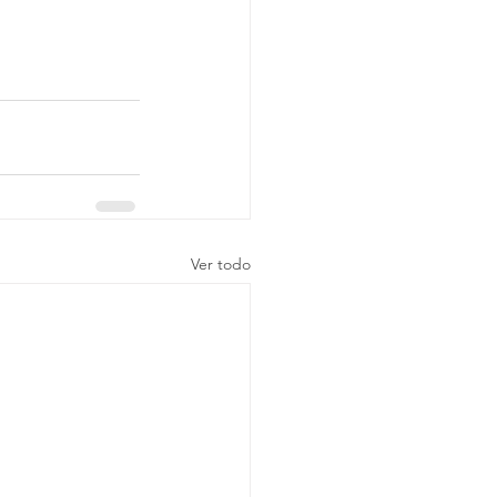
Ver todo