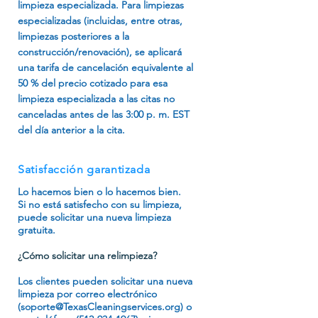
limpieza especializada. Para limpiezas
especializadas (incluidas, entre otras,
limpiezas posteriores a la
construcción/renovación), se aplicará
una tarifa de cancelación equivalente al
50 % del precio cotizado para esa
limpieza especializada a las citas no
canceladas antes de las 3:00 p. m. EST
del día anterior a la cita. ​
Satisfacción garantizada
Lo hacemos bien o lo hacemos bien.
Si no está satisfecho con su limpieza,
puede solicitar una nueva limpieza
gratuita.
¿Cómo solicitar una relimpieza?
Los clientes pueden solicitar una nueva
limpieza por correo electrónico
(soporte
@TexasCleaningservices.org
) o