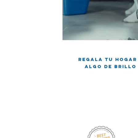
Regala tu hogar
Algo de brillo