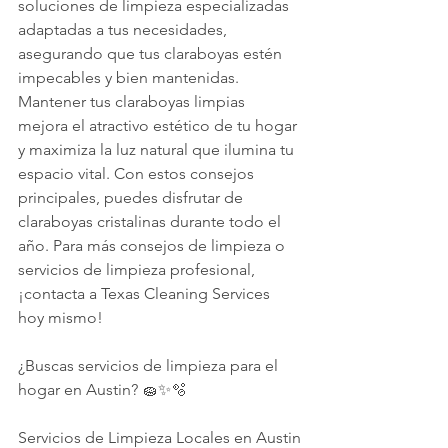
soluciones de limpieza especializadas 
adaptadas a tus necesidades, 
asegurando que tus claraboyas estén 
impecables y bien mantenidas.
Mantener tus claraboyas limpias 
mejora el atractivo estético de tu hogar 
y maximiza la luz natural que ilumina tu 
espacio vital. Con estos consejos 
principales, puedes disfrutar de 
claraboyas cristalinas durante todo el 
año. Para más consejos de limpieza o 
servicios de limpieza profesional, 
¡contacta a Texas Cleaning Services 
hoy mismo!
¿Buscas servicios de limpieza para el 
hogar en Austin? 🧽✨🫧
Servicios de Limpieza Locales en Austin