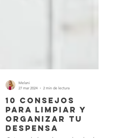
Melani
27 mar 2024
2 min de lectura
10 Consejos
para Limpiar y