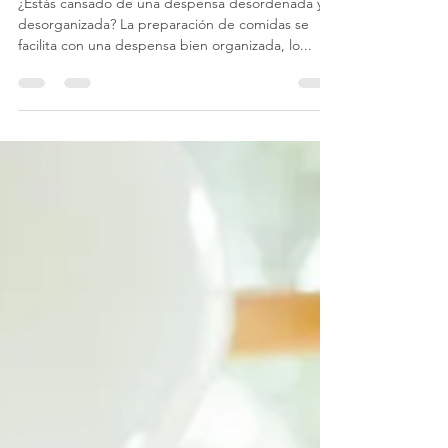
Organizar tu
Despensa
¿Estás cansado de una despensa desordenada y
desorganizada? La preparación de comidas se
facilita con una despensa bien organizada, lo...