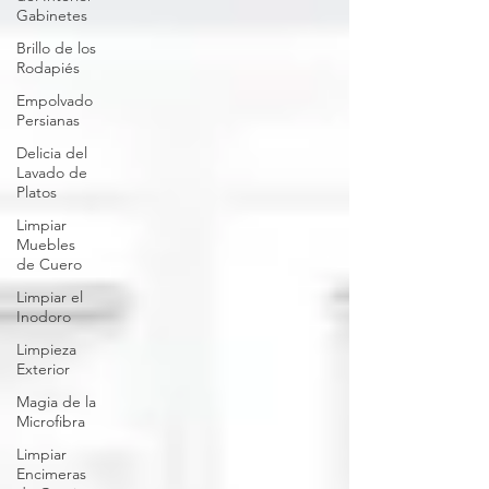
Gabinetes
Brillo de los
Rodapiés
Empolvado
Persianas
Delicia del
Lavado de
Platos
Limpiar
Muebles
de Cuero
Limpiar el
Inodoro
Limpieza
Exterior
Magia de la
Microfibra
Limpiar
Encimeras