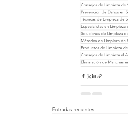
Consejos de Limpieza de S
Prevención de Daños en S
Técnicas de Limpieza de S
Especialistas en Limpieza 
Soluciones de Limpieza de
Métodos de Limpieza de S
Productos de Limpieza de 
Consejos de Limpieza al A
Eliminación de Manchas en
Entradas recientes