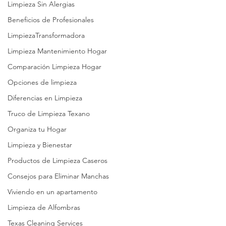
Limpieza Sin Alergias
Beneficios de Profesionales
LimpiezaTransformadora
Limpieza Mantenimiento Hogar
Comparación Limpieza Hogar
Opciones de limpieza
Diferencias en Limpieza
Truco de Limpieza Texano
Organiza tu Hogar
Limpieza y Bienestar
Productos de Limpieza Caseros
Consejos para Eliminar Manchas
Viviendo en un apartamento
Limpieza de Alfombras
Texas Cleaning Services