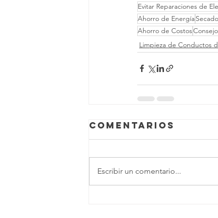
Evitar Reparaciones de El
Ahorro de Energía
Secado 
Ahorro de Costos
Consejo
Limpieza de Conductos 
Comentarios
Escribir un comentario...