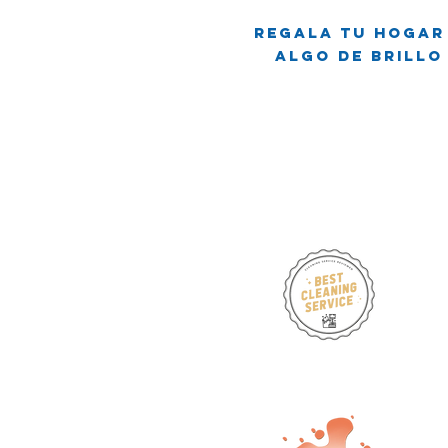
Regala tu hogar
Algo de brillo