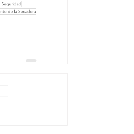
e Seguridad
nto de la Secadora