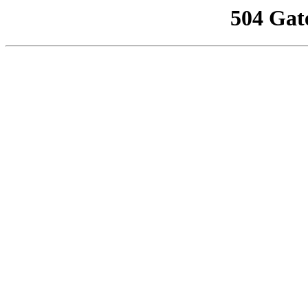
504 Gat