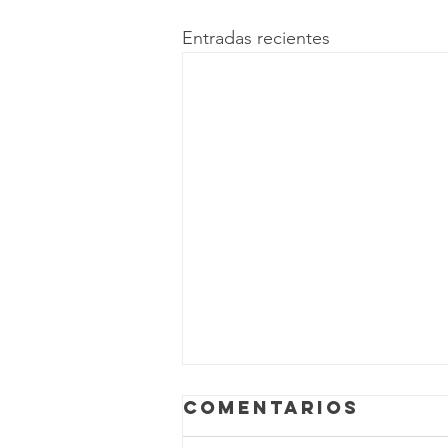
Entradas recientes
Comentarios