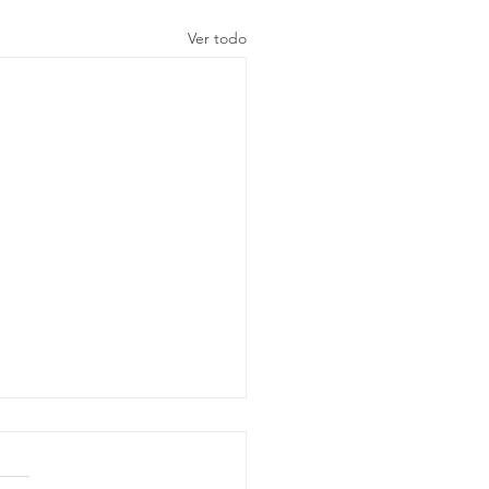
Ver todo